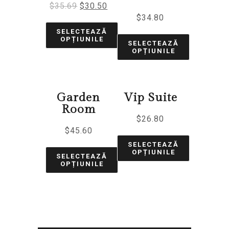
$
35.69
$
30.50
$
34.80
SELECTEAZĂ
OPȚIUNILE
SELECTEAZĂ
OPȚIUNILE
Garden
Vip Suite
Room
$
26.80
$
45.60
SELECTEAZĂ
OPȚIUNILE
SELECTEAZĂ
OPȚIUNILE