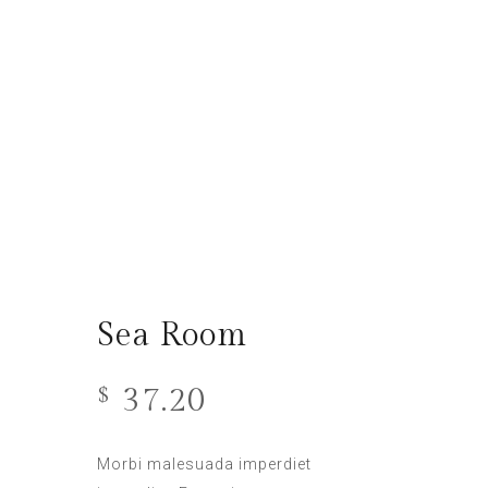
Sea Room
37.20
$
Morbi malesuada imperdiet