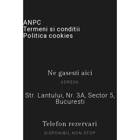
ANPC
Termeni si conditii
Politica cookies
Ne gasesti aici
ADRESA
Str. Lantului, Nr. 3A, Sector 5,
Bucuresti
Telefon rezervari
DISPONIBIL NON STOP