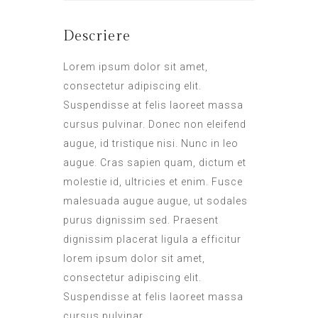
Descriere
Lorem ipsum dolor sit amet,
consectetur adipiscing elit.
Suspendisse at felis laoreet massa
cursus pulvinar. Donec non eleifend
augue, id tristique nisi. Nunc in leo
augue. Cras sapien quam, dictum et
molestie id, ultricies et enim. Fusce
malesuada augue augue, ut sodales
purus dignissim sed. Praesent
dignissim placerat ligula a efficitur
lorem ipsum dolor sit amet,
consectetur adipiscing elit.
Suspendisse at felis laoreet massa
cursus pulvinar.